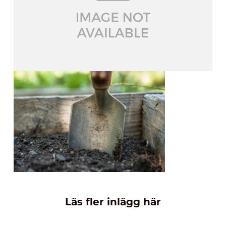
Läs fler inlägg här