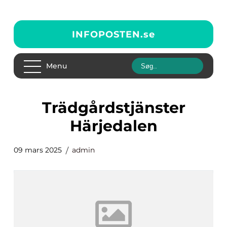
INFOPOSTEN.
se
Menu
trädgårdstjänster
Härjedalen
09 mars 2025
admin