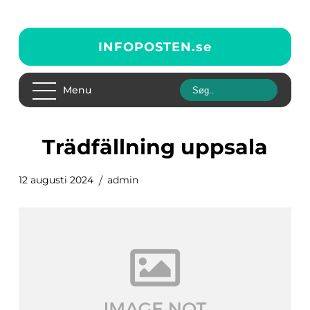
INFOPOSTEN.
se
Menu
trädfällning uppsala
12 augusti 2024
admin