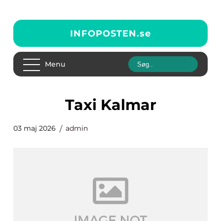
INFOPOSTEN.
se
Menu
Taxi Kalmar
03 maj 2026
admin