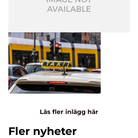
Läs fler inlägg här
Fler nyheter