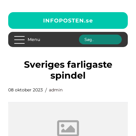
INFOPOSTEN.
se
Menu
sveriges farligaste
spindel
08 oktober 2023
admin