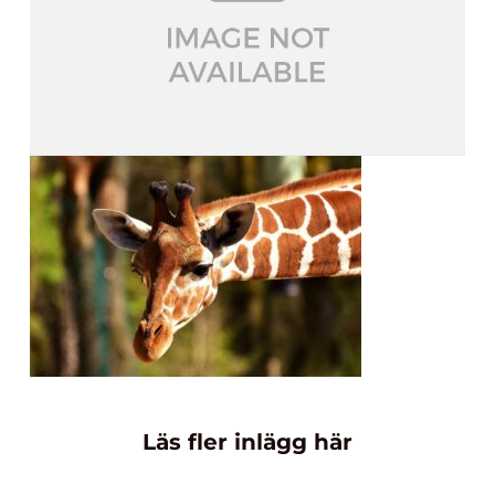
Läs fler inlägg här