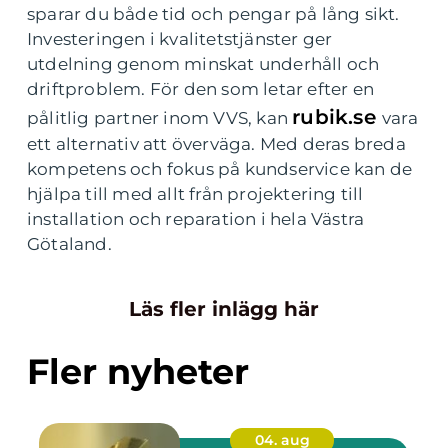
sparar du både tid och pengar på lång sikt.
Investeringen i kvalitetstjänster ger
utdelning genom minskat underhåll och
driftproblem. För den som letar efter en
rubik.se
pålitlig partner inom VVS, kan
vara
ett alternativ att överväga. Med deras breda
kompetens och fokus på kundservice kan de
hjälpa till med allt från projektering till
installation och reparation i hela Västra
Götaland.
Läs fler inlägg här
Fler nyheter
04. aug