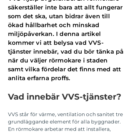
säkerställer inte bara att allt fungerar
som det ska, utan bidrar även till
ökad hållbarhet och minskad
miljöpåverkan. I denna artikel
kommer vi att belysa vad VVS-
tjänster innebär, vad du bör tänka på
när du väljer rörmokare i staden
samt vilka fördelar det finns med att
anlita erfarna proffs.
Vad innebär VVS-tjänster?
VVS står för värme, ventilation och sanitet tre
grundläggande element för alla byggnader.
En rörmokare arbetar med att installera,