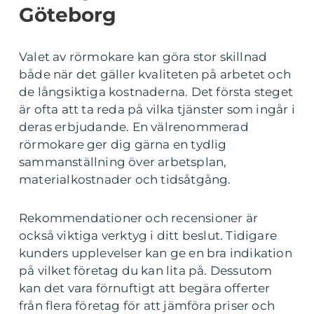
Göteborg
Valet av rörmokare kan göra stor skillnad
både när det gäller kvaliteten på arbetet och
de långsiktiga kostnaderna. Det första steget
är ofta att ta reda på vilka tjänster som ingår i
deras erbjudande. En välrenommerad
rörmokare ger dig gärna en tydlig
sammanställning över arbetsplan,
materialkostnader och tidsåtgång.
Rekommendationer och recensioner är
också viktiga verktyg i ditt beslut. Tidigare
kunders upplevelser kan ge en bra indikation
på vilket företag du kan lita på. Dessutom
kan det vara förnuftigt att begära offerter
från flera företag för att jämföra priser och