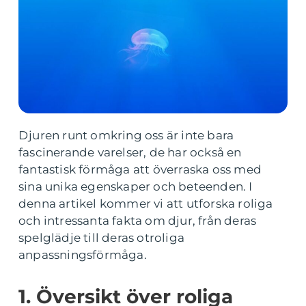
Djuren runt omkring oss är inte bara
fascinerande varelser, de har också en
fantastisk förmåga att överraska oss med
sina unika egenskaper och beteenden. I
denna artikel kommer vi att utforska roliga
och intressanta fakta om djur, från deras
spelglädje till deras otroliga
anpassningsförmåga.
1. Översikt över roliga