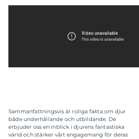
Sammanfattningsvis är roliga fakta om djur
både underhållande och utbildande. De
erbjuder oss en inblick i djurens fantastiska
värld och stärker vårt engagemang för deras