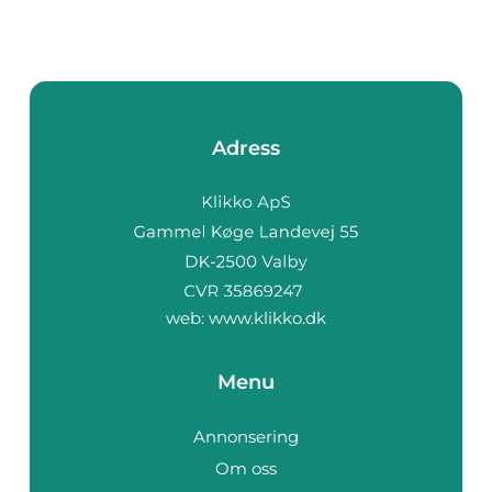
Adress
web:
www.klikko.dk
Menu
Annonsering
Om oss