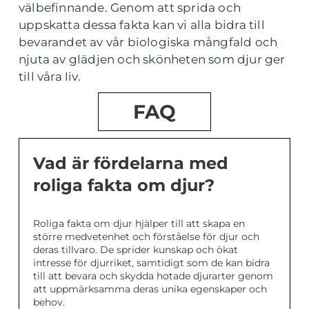
välbefinnande. Genom att sprida och
uppskatta dessa fakta kan vi alla bidra till
bevarandet av vår biologiska mångfald och
njuta av glädjen och skönheten som djur ger
till våra liv.
FAQ
Vad är fördelarna med
roliga fakta om djur?
Roliga fakta om djur hjälper till att skapa en
större medvetenhet och förståelse för djur och
deras tillvaro. De sprider kunskap och ökat
intresse för djurriket, samtidigt som de kan bidra
till att bevara och skydda hotade djurarter genom
att uppmärksamma deras unika egenskaper och
behov.