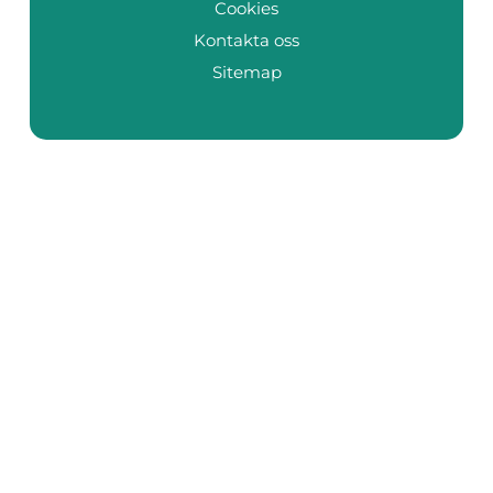
Cookies
Kontakta oss
Sitemap