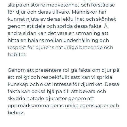
skapa en större medvetenhet och förståelse
för djur och deras tillvaro. Människor har
kunnat njuta av deras lekfullhet och skönhet
genom att dela och sprida dessa fakta. Å
andra sidan kan det vara en utmaning att
hitta en balans mellan underhållning och
respekt för djurens naturliga beteende och
habitat.
Genom att presentera roliga fakta om djur på
ett roligt och respektfullt sätt kan vi sprida
kunskap och ökat intresse för djurriket. Dessa
fakta kan också hjälpa till att bevara och
skydda hotade djurarter genom att
uppmärksamma deras unika egenskaper och
behov.