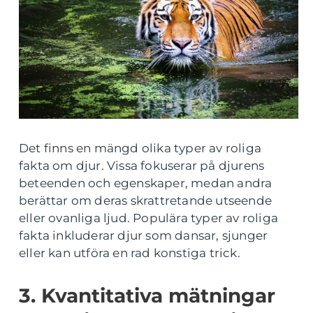
Det finns en mängd olika typer av roliga
fakta om djur. Vissa fokuserar på djurens
beteenden och egenskaper, medan andra
berättar om deras skrattretande utseende
eller ovanliga ljud. Populära typer av roliga
fakta inkluderar djur som dansar, sjunger
eller kan utföra en rad konstiga trick.
3. Kvantitativa mätningar