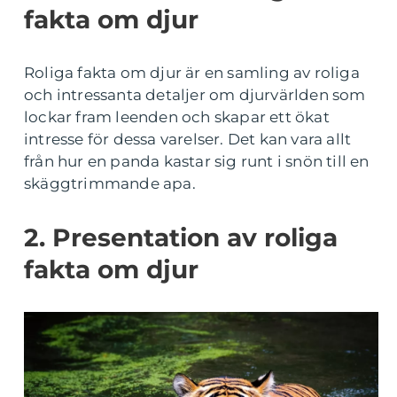
fakta om djur
Roliga fakta om djur är en samling av roliga
och intressanta detaljer om djurvärlden som
lockar fram leenden och skapar ett ökat
intresse för dessa varelser. Det kan vara allt
från hur en panda kastar sig runt i snön till en
skäggtrimmande apa.
2. Presentation av roliga
fakta om djur