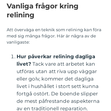
Vanliga frågor kring
relining
Att överväga en teknik som relining kan föra
med sig många frågor. Här är några av de
vanligaste:
Hur påverkar relining dagliga
livet?
Tack vare att arbetet kan
utföras utan att riva upp väggar
eller golv, kommer det dagliga
livet i hushållet i stort sett kunna
fortgå ostört. De boende slipper
de mest påfrestande aspekterna
av en traditionell reparation.