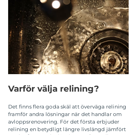
Varför välja relining?
Det finns flera goda skäl att överväga relining
framför andra lösningar när det handlar om
avloppsrenovering. För det första erbjuder
relining en betydligt längre livslängd jämfört