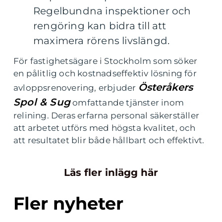
Regelbundna inspektioner och
rengöring kan bidra till att
maximera rörens livslängd.
För fastighetsägare i Stockholm som söker
en pålitlig och kostnadseffektiv lösning för
Österåkers
avloppsrenovering, erbjuder
Spol & Sug
omfattande tjänster inom
relining. Deras erfarna personal säkerställer
att arbetet utförs med högsta kvalitet, och
att resultatet blir både hållbart och effektivt.
Läs fler inlägg här
Fler nyheter