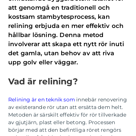
att genomgå en traditionell och
kostsam stambytesprocess, kan
relining erbjuda en mer effektiv och
hållbar lösning. Denna metod
involverar att skapa ett nytt rör inuti
det gamla, utan behov av att riva
upp golv eller väggar.
Vad är relining?
Relining är en teknik som
innebär renovering
av existerande rör utan att ersätta dem helt.
Metoden är särskilt effektiv för rör tillverkade
av gjutjärn, plast eller betong. Processen
börjar med att den befintliga röret rengörs