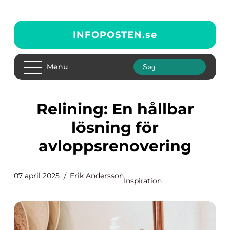
INFOPOSTEN.
se
Menu
Relining: En hållbar
lösning för
avloppsrenovering
07 april 2025
Erik Andersson
Inspiration