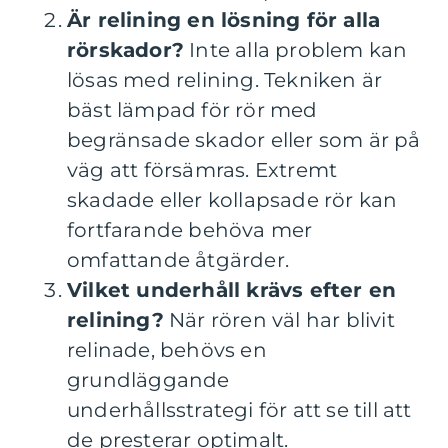
Är relining en lösning för alla
rörskador?
Inte alla problem kan
lösas med relining. Tekniken är
bäst lämpad för rör med
begränsade skador eller som är på
väg att försämras. Extremt
skadade eller kollapsade rör kan
fortfarande behöva mer
omfattande åtgärder.
Vilket underhåll krävs efter en
relining?
När rören väl har blivit
relinade, behövs en
grundläggande
underhållsstrategi för att se till att
de presterar optimalt.