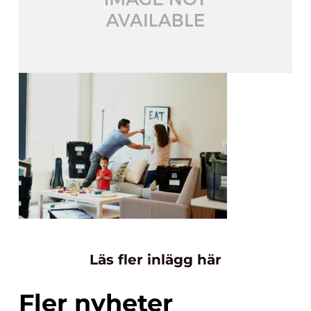
Läs fler inlägg här
Fler nyheter