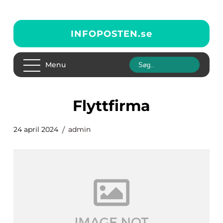
INFOPOSTEN.
se
Menu
flyttfirma
24 april 2024
admin