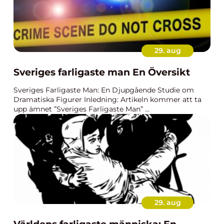
29. aug
Sveriges farligaste man En Översikt
Sveriges Farligaste Man: En Djupgående Studie om
Dramatiska Figurer Inledning: Artikeln kommer att ta
upp ämnet ”Sveriges Farligaste Man” ...
29. aug