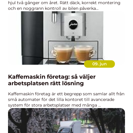
hjul två gånger om året. Rätt däck, korrekt montering
och en noggrann kontroll av bilen påverka...
09. jun
Kaffemaskin företag: så väljer
arbetsplatsen rätt lösning
Kaffemaskin företag är ett begrepp som samlar allt från
små automater för det lilla kontoret till avancerade
system för stora arbetsplatser med många ...