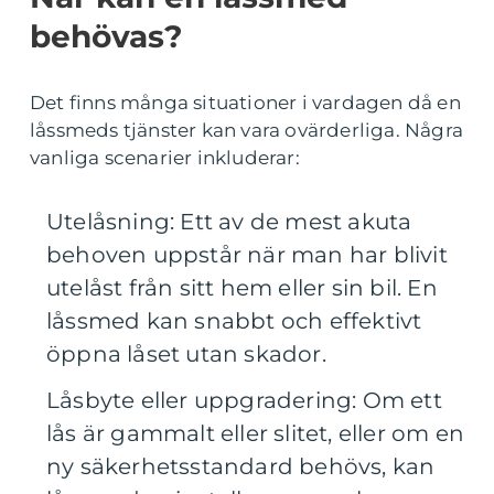
behövas?
Det finns många situationer i vardagen då en
låssmeds tjänster kan vara ovärderliga. Några
vanliga scenarier inkluderar:
Utelåsning: Ett av de mest akuta
behoven uppstår när man har blivit
utelåst från sitt hem eller sin bil. En
låssmed kan snabbt och effektivt
öppna låset utan skador.
Låsbyte eller uppgradering: Om ett
lås är gammalt eller slitet, eller om en
ny säkerhetsstandard behövs, kan