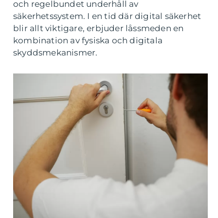
och regelbundet underhåll av
säkerhetssystem. I en tid där digital säkerhet
blir allt viktigare, erbjuder låssmeden en
kombination av fysiska och digitala
skyddsmekanismer.