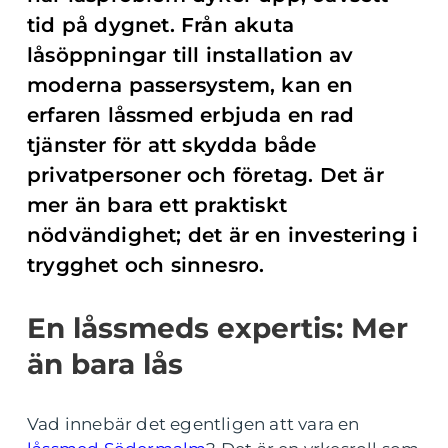
tid på dygnet. Från akuta
låsöppningar till installation av
moderna passersystem, kan en
erfaren låssmed erbjuda en rad
tjänster för att skydda både
privatpersoner och företag. Det är
mer än bara ett praktiskt
nödvändighet; det är en investering i
trygghet och sinnesro.
En låssmeds expertis: Mer
än bara lås
Vad innebär det egentligen att vara en