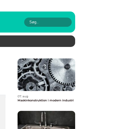
07. aug
Maskinkonstruktion i modern industri