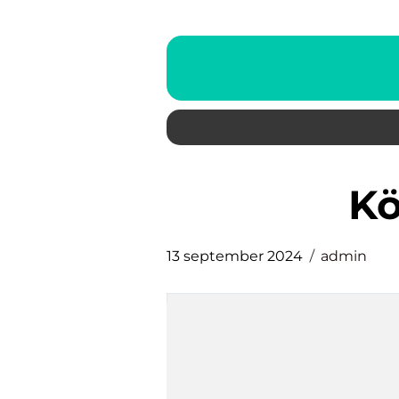
13 september 2024
admin