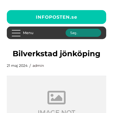
INFOPOSTEN.
se
Menu
bilverkstad jönköping
21 maj 2024
admin