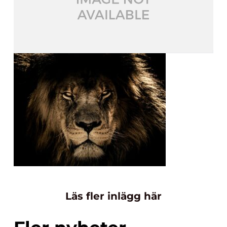
Läs fler inlägg här