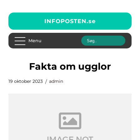
INFOPOSTEN.
se
Menu
fakta om ugglor
19 oktober 2023
admin