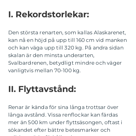
I. Rekordstorlekar:
Den största renarten, som kallas Alaskarenet,
kan nå en höjd på upp till 160 cm vid manken
och kan väga upp till 320 kg. På andra sidan
skalan är den minsta underarten,
Svalbardrenen, betydligt mindre och väger
vanligtvis mellan 70-100 kg.
II. Flyttavstånd:
Renar är kända för sina långa trottsar över
långa avstånd. Vissa renflockar kan färdas
mer än 500 km under flyttsäsongen, oftast i
sökandet efter bättre betesmarker och