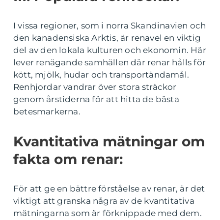
I vissa regioner, som i norra Skandinavien och
den kanadensiska Arktis, är renavel en viktig
del av den lokala kulturen och ekonomin. Här
lever renägande samhällen där renar hålls för
kött, mjölk, hudar och transportändamål.
Renhjordar vandrar över stora sträckor
genom årstiderna för att hitta de bästa
betesmarkerna.
Kvantitativa mätningar om
fakta om renar:
För att ge en bättre förståelse av renar, är det
viktigt att granska några av de kvantitativa
mätningarna som är förknippade med dem.