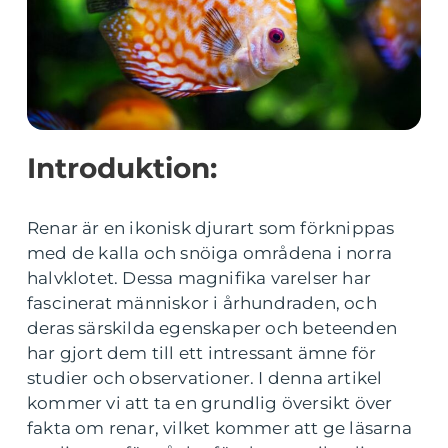
Introduktion:
Renar är en ikonisk djurart som förknippas
med de kalla och snöiga områdena i norra
halvklotet. Dessa magnifika varelser har
fascinerat människor i århundraden, och
deras särskilda egenskaper och beteenden
har gjort dem till ett intressant ämne för
studier och observationer. I denna artikel
kommer vi att ta en grundlig översikt över
fakta om renar, vilket kommer att ge läsarna