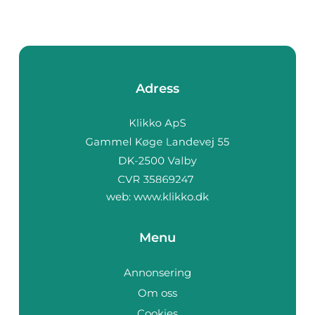
Adress
web:
www.klikko.dk
Menu
Annonsering
Om oss
Cookies