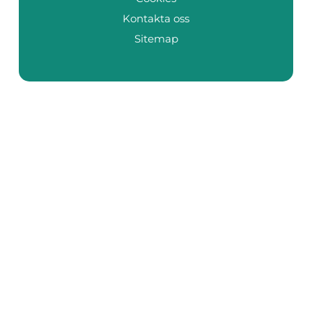
Kontakta oss
Sitemap