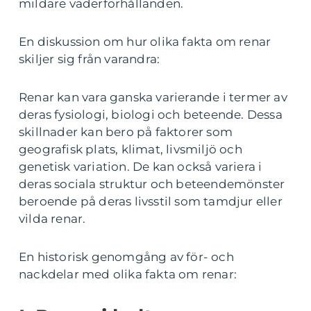
mildare väderförhållanden.
En diskussion om hur olika fakta om renar
skiljer sig från varandra:
Renar kan vara ganska varierande i termer av
deras fysiologi, biologi och beteende. Dessa
skillnader kan bero på faktorer som
geografisk plats, klimat, livsmiljö och
genetisk variation. De kan också variera i
deras sociala struktur och beteendemönster
beroende på deras livsstil som tamdjur eller
vilda renar.
En historisk genomgång av för- och
nackdelar med olika fakta om renar: