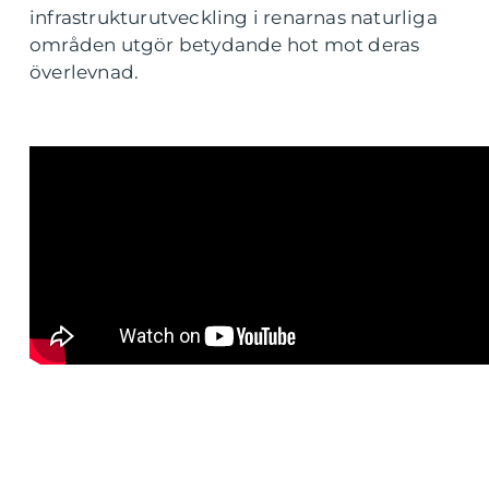
infrastrukturutveckling i renarnas naturliga
områden utgör betydande hot mot deras
överlevnad.