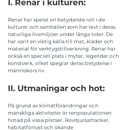
I. Renar i kulturen:
Renar har spelat en betydande roll i de
kulturer och samhällen som har levt i deras
naturliga livsmiljöer under långa tider. De
har varit en viktig källa till mat, kläder och
material för verktygstillverkning. Renar har
också en speciell plats i myter, legender och
konstverk, vilket speglar deras betydelse i
människors liv.
II. Utmaningar och hot:
På grund av klimatförändringar och
mänskliga aktiviteter är renpopulationen
hotad på vissa platser. Rovdjursattacker,
habitatförlust och ökande