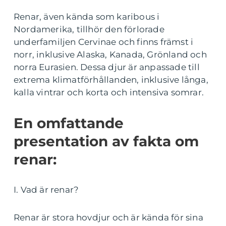
Renar, även kända som karibous i
Nordamerika, tillhör den förlorade
underfamiljen Cervinae och finns främst i
norr, inklusive Alaska, Kanada, Grönland och
norra Eurasien. Dessa djur är anpassade till
extrema klimatförhållanden, inklusive långa,
kalla vintrar och korta och intensiva somrar.
En omfattande
presentation av fakta om
renar:
I. Vad är renar?
Renar är stora hovdjur och är kända för sina