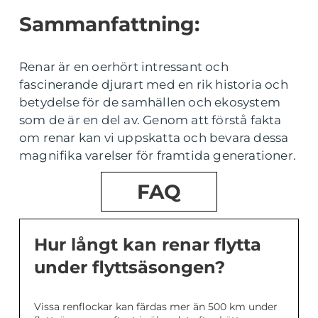
Sammanfattning:
Renar är en oerhört intressant och
fascinerande djurart med en rik historia och
betydelse för de samhällen och ekosystem
som de är en del av. Genom att förstå fakta
om renar kan vi uppskatta och bevara dessa
magnifika varelser för framtida generationer.
FAQ
Hur långt kan renar flytta
under flyttsäsongen?
Vissa renflockar kan färdas mer än 500 km under