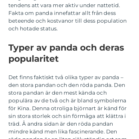
tendens att vara mer aktiv under nattetid.
Fakta om panda innefattar allt från dess
beteende och kostvanor till dess population
och hotade status.
Typer av panda och deras
popularitet
Det finns faktiskt två olika typer av panda –
den stora pandan och den röda panda. Den
stora pandan är den mest kända och
populära av de två och är bland symbolerna
för Kina. Denna otroliga björnart är känd för
sin stora storlek och sin förmåga att klättra i
träd. Å andra sidan är den röda pandan
mindre känd men lika fascinerande. Den