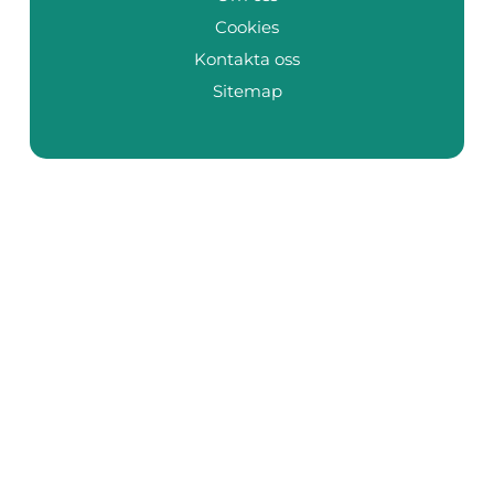
Cookies
Kontakta oss
Sitemap