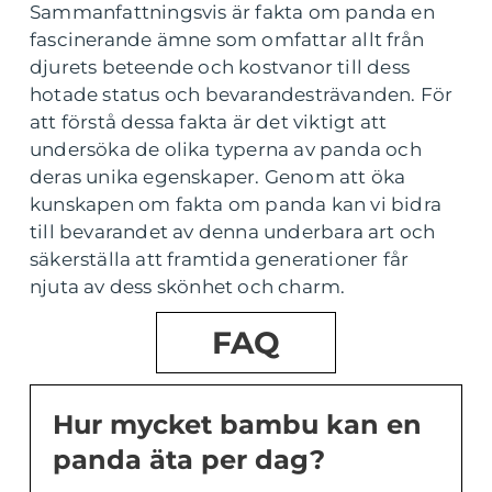
Sammanfattningsvis är fakta om panda en
fascinerande ämne som omfattar allt från
djurets beteende och kostvanor till dess
hotade status och bevarandesträvanden. För
att förstå dessa fakta är det viktigt att
undersöka de olika typerna av panda och
deras unika egenskaper. Genom att öka
kunskapen om fakta om panda kan vi bidra
till bevarandet av denna underbara art och
säkerställa att framtida generationer får
njuta av dess skönhet och charm.
FAQ
Hur mycket bambu kan en
panda äta per dag?