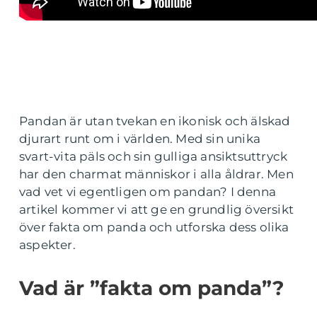
Pandan är utan tvekan en ikonisk och älskad
djurart runt om i världen. Med sin unika
svart-vita päls och sin gulliga ansiktsuttryck
har den charmat människor i alla åldrar. Men
vad vet vi egentligen om pandan? I denna
artikel kommer vi att ge en grundlig översikt
över fakta om panda och utforska dess olika
aspekter.
Vad är ”fakta om panda”?