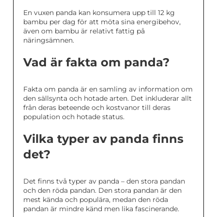
En vuxen panda kan konsumera upp till 12 kg
bambu per dag för att möta sina energibehov,
även om bambu är relativt fattig på
näringsämnen.
Vad är fakta om panda?
Fakta om panda är en samling av information om
den sällsynta och hotade arten. Det inkluderar allt
från deras beteende och kostvanor till deras
population och hotade status.
Vilka typer av panda finns
det?
Det finns två typer av panda – den stora pandan
och den röda pandan. Den stora pandan är den
mest kända och populära, medan den röda
pandan är mindre känd men lika fascinerande.