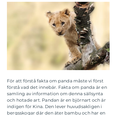
För att förstå fakta om panda måste vi först
förstå vad det innebär. Fakta om panda är en
samling av information om denna sällsynta
och hotade art. Pandan är en björnart och är
indigen för Kina. Den lever huvudsakligen i
bergsskogar där den äter bambu och har en