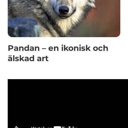
Pandan – en ikonisk och
älskad art