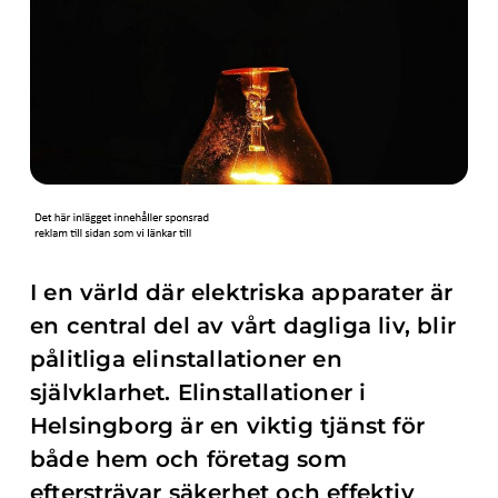
I en värld där elektriska apparater är
en central del av vårt dagliga liv, blir
pålitliga elinstallationer en
självklarhet. Elinstallationer i
Helsingborg är en viktig tjänst för
både hem och företag som
eftersträvar säkerhet och effektiv