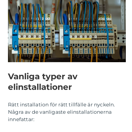
Vanliga typer av
elinstallationer
Rätt installation för rätt tillfälle är nyckeln.
Några av de vanligaste elinstallationerna
innefattar: