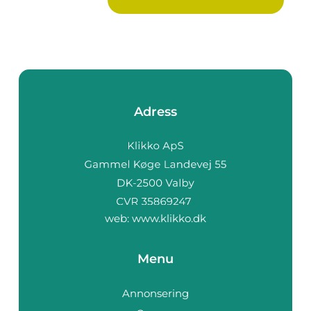
Adress
web:
www.klikko.dk
Menu
Annonsering