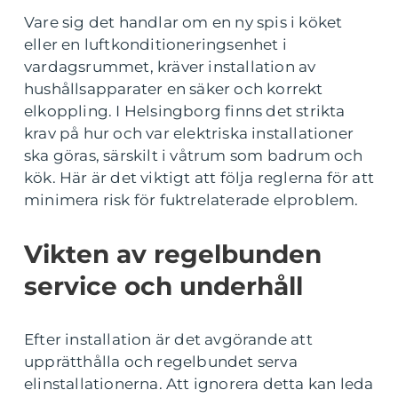
Vare sig det handlar om en ny spis i köket
eller en luftkonditioneringsenhet i
vardagsrummet, kräver installation av
hushållsapparater en säker och korrekt
elkoppling. I Helsingborg finns det strikta
krav på hur och var elektriska installationer
ska göras, särskilt i våtrum som badrum och
kök. Här är det viktigt att följa reglerna för att
minimera risk för fuktrelaterade elproblem.
Vikten av regelbunden
service och underhåll
Efter installation är det avgörande att
upprätthålla och regelbundet serva
elinstallationerna. Att ignorera detta kan leda