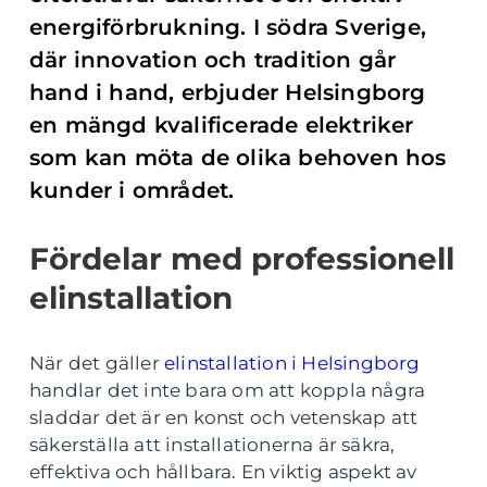
energiförbrukning. I södra Sverige,
där innovation och tradition går
hand i hand, erbjuder Helsingborg
en mängd kvalificerade elektriker
som kan möta de olika behoven hos
kunder i området.
Fördelar med professionell
elinstallation
När det gäller
elinstallation i Helsingborg
handlar det inte bara om att koppla några
sladdar det är en konst och vetenskap att
säkerställa att installationerna är säkra,
effektiva och hållbara. En viktig aspekt av