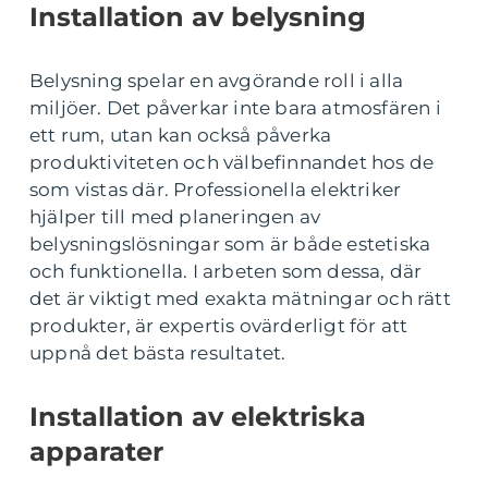
Installation av belysning
Belysning spelar en avgörande roll i alla
miljöer. Det påverkar inte bara atmosfären i
ett rum, utan kan också påverka
produktiviteten och välbefinnandet hos de
som vistas där. Professionella elektriker
hjälper till med planeringen av
belysningslösningar som är både estetiska
och funktionella. I arbeten som dessa, där
det är viktigt med exakta mätningar och rätt
produkter, är expertis ovärderligt för att
uppnå det bästa resultatet.
Installation av elektriska
apparater