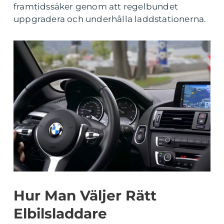
framtidssäker genom att regelbundet
uppgradera och underhålla laddstationerna.
Hur Man Väljer Rätt
Elbilsladdare