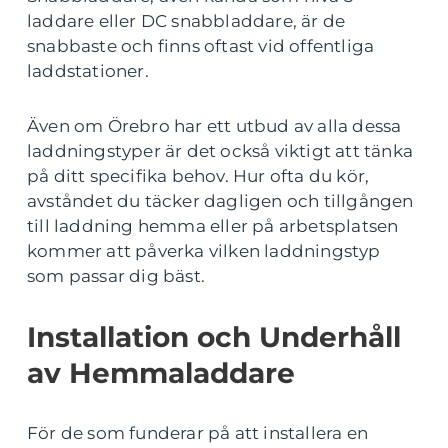
laddare eller DC snabbladdare, är de
snabbaste och finns oftast vid offentliga
laddstationer.
Även om Örebro har ett utbud av alla dessa
laddningstyper är det också viktigt att tänka
på ditt specifika behov. Hur ofta du kör,
avståndet du täcker dagligen och tillgången
till laddning hemma eller på arbetsplatsen
kommer att påverka vilken laddningstyp
som passar dig bäst.
Installation och Underhåll
av Hemmaladdare
För de som funderar på att installera en