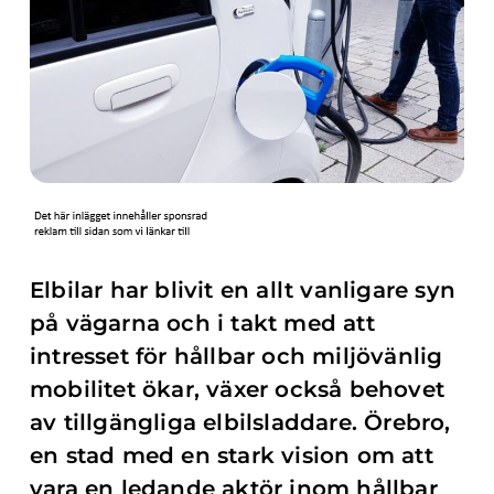
Elbilar har blivit en allt vanligare syn
på vägarna och i takt med att
intresset för hållbar och miljövänlig
mobilitet ökar, växer också behovet
av tillgängliga elbilsladdare. Örebro,
en stad med en stark vision om att
vara en ledande aktör inom hållbar