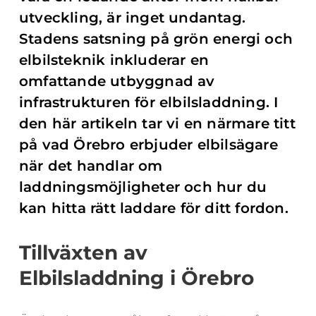
utveckling, är inget undantag.
Stadens satsning på grön energi och
elbilsteknik inkluderar en
omfattande utbyggnad av
infrastrukturen för elbilsladdning. I
den här artikeln tar vi en närmare titt
på vad Örebro erbjuder elbilsägare
när det handlar om
laddningsmöjligheter och hur du
kan hitta rätt laddare för ditt fordon.
Tillväxten av
Elbilsladdning i Örebro