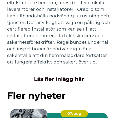
elbilsladdare hemma, finns det flera lokala
leverantörer och installatörer i Örebro som
kan tillhandahålla nödvändig utrustning och
tjänster. Det är viktigt att välja en pålitlig och
certifierad installatör som kan se till att
installationen möter alla tekniska krav och
säkerhetsföreskrifter. Regelbundet underhåll
och inspektioner är nödvändiga för att
säkerställa att din hemmaladdare fortsätter
att fungera effektivt och säkert över tid.
Läs fler inlägg här
Fler nyheter
07. aug