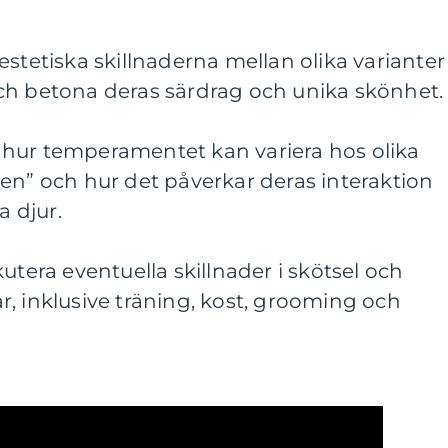
estetiska skillnaderna mellan olika varianter
ch betona deras särdrag och unika skönhet.
hur temperamentet kan variera hos olika
en” och hur det påverkar deras interaktion
 djur.
utera eventuella skillnader i skötsel och
, inklusive träning, kost, grooming och