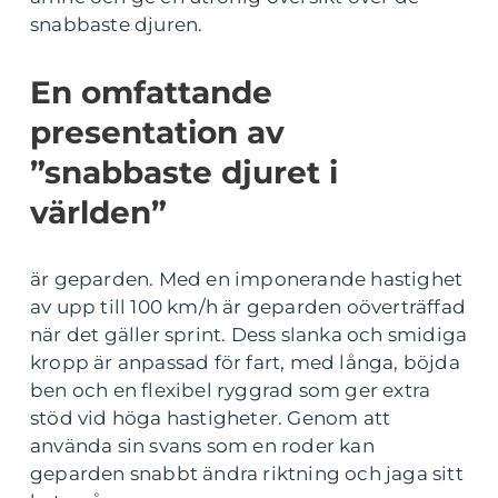
snabbaste djuren.
En omfattande
presentation av
”snabbaste djuret i
världen”
är geparden. Med en imponerande hastighet
av upp till 100 km/h är geparden oöverträffad
när det gäller sprint. Dess slanka och smidiga
kropp är anpassad för fart, med långa, böjda
ben och en flexibel ryggrad som ger extra
stöd vid höga hastigheter. Genom att
använda sin svans som en roder kan
geparden snabbt ändra riktning och jaga sitt