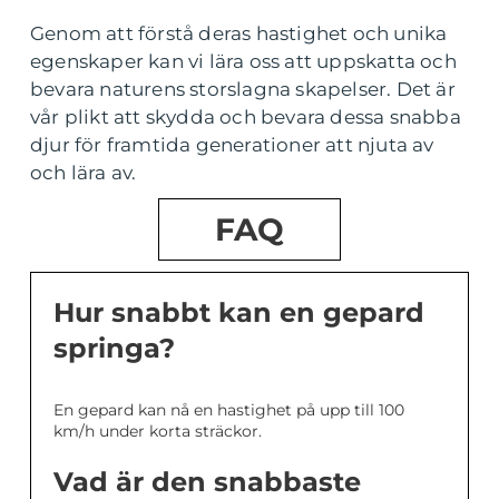
Genom att förstå deras hastighet och unika
egenskaper kan vi lära oss att uppskatta och
bevara naturens storslagna skapelser. Det är
vår plikt att skydda och bevara dessa snabba
djur för framtida generationer att njuta av
och lära av.
FAQ
Hur snabbt kan en gepard
springa?
En gepard kan nå en hastighet på upp till 100
km/h under korta sträckor.
Vad är den snabbaste