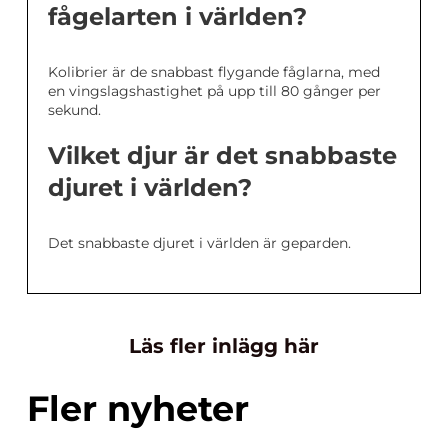
fågelarten i världen?
Kolibrier är de snabbast flygande fåglarna, med
en vingslagshastighet på upp till 80 gånger per
sekund.
Vilket djur är det snabbaste
djuret i världen?
Det snabbaste djuret i världen är geparden.
Läs fler inlägg här
Fler nyheter