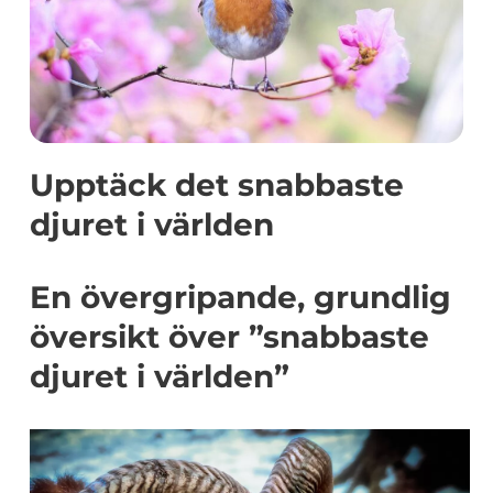
Upptäck det snabbaste
djuret i världen
En övergripande, grundlig
översikt över ”snabbaste
djuret i världen”