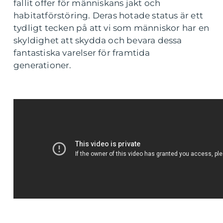
fallit offer för människans jakt och
habitatförstöring. Deras hotade status är ett
tydligt tecken på att vi som människor har en
skyldighet att skydda och bevara dessa
fantastiska varelser för framtida
generationer.