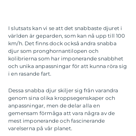
I slutsats kan vi se att det snabbaste djuret i
världen är geparden, som kan nå upp till 100
km/h. Det finns dock också andra snabba
djur som pronghornantilopen och
kolibrierna som har imponerande snabbhet
och unika anpassningar för att kunna röra sig
i en rasande fart.
Dessa snabba djur skiljer sig från varandra
genom sina olika kroppsegenskaper och
anpassningar, men de delar alla en
gemensam förmåga att vara några av de
mest imponerande och fascinerande
varelserna på vår planet.