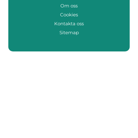
Om oss
Cookies
Kontakta oss
Sitemap