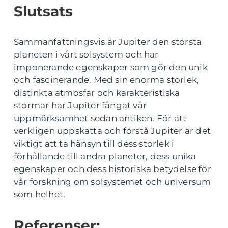
Slutsats
Sammanfattningsvis är Jupiter den största
planeten i vårt solsystem och har
imponerande egenskaper som gör den unik
och fascinerande. Med sin enorma storlek,
distinkta atmosfär och karakteristiska
stormar har Jupiter fångat vår
uppmärksamhet sedan antiken. För att
verkligen uppskatta och förstå Jupiter är det
viktigt att ta hänsyn till dess storlek i
förhållande till andra planeter, dess unika
egenskaper och dess historiska betydelse för
vår forskning om solsystemet och universum
som helhet.
Referenser: