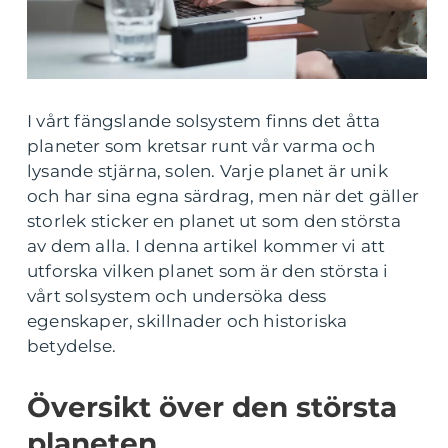
I vårt fängslande solsystem finns det åtta
planeter som kretsar runt vår varma och
lysande stjärna, solen. Varje planet är unik
och har sina egna särdrag, men när det gäller
storlek sticker en planet ut som den största
av dem alla. I denna artikel kommer vi att
utforska vilken planet som är den största i
vårt solsystem och undersöka dess
egenskaper, skillnader och historiska
betydelse.
Översikt över den största
planeten