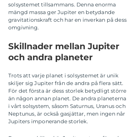
solsystemet tillsammans. Denna enorma
mängd massa ger Jupiter en betydande
gravitationskraft och har en inverkan på dess
omgivning.
Skillnader mellan Jupiter
och andra planeter
Trots att varje planet i solsystemet är unik
skiljer sig Jupiter från de andra på flera sätt.
För det första är dess storlek betydligt större
än någon annan planet. De andra planeterna
i vårt solsystem, såsom Saturnus, Uranus och
Neptunus, är också gasjättar, men ingen når
Jupiters imponerande storlek.