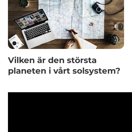
Vilken är den största
planeten i vårt solsystem?