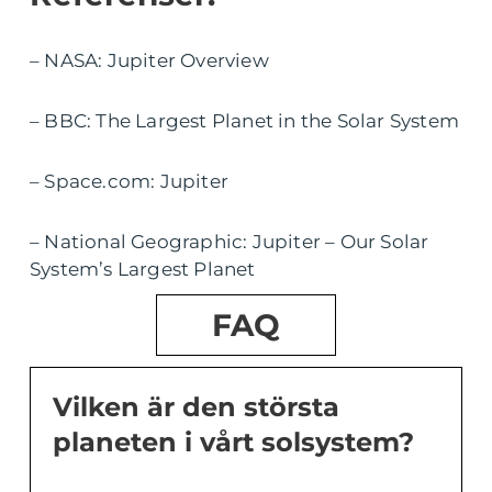
– NASA: Jupiter Overview
– BBC: The Largest Planet in the Solar System
– Space.com: Jupiter
– National Geographic: Jupiter – Our Solar
System’s Largest Planet
FAQ
Vilken är den största
planeten i vårt solsystem?