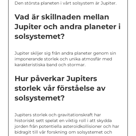
Den största planeten i vårt solsystem är Jupiter.
Vad är skillnaden mellan
Jupiter och andra planeter i
solsystemet?
Jupiter skiljer sig från andra planeter genom sin
imponerande storlek och unika atmosfär med
karakteristiska band och stormar.
Hur påverkar Jupiters
storlek vår förståelse av
solsystemet?
Jupiters storlek och gravitationskraft har
historiskt sett spelat en viktig roll i att skydda
jorden från potentiella asteroidkollisioner och har
bidragit till vår forskning om solsystemet och