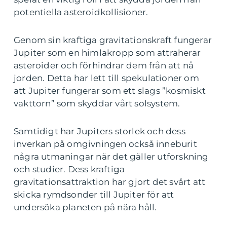
potentiella asteroidkollisioner.
Genom sin kraftiga gravitationskraft fungerar
Jupiter som en himlakropp som attraherar
asteroider och förhindrar dem från att nå
jorden. Detta har lett till spekulationer om
att Jupiter fungerar som ett slags ”kosmiskt
vakttorn” som skyddar vårt solsystem.
Samtidigt har Jupiters storlek och dess
inverkan på omgivningen också inneburit
några utmaningar när det gäller utforskning
och studier. Dess kraftiga
gravitationsattraktion har gjort det svårt att
skicka rymdsonder till Jupiter för att
undersöka planeten på nära håll.