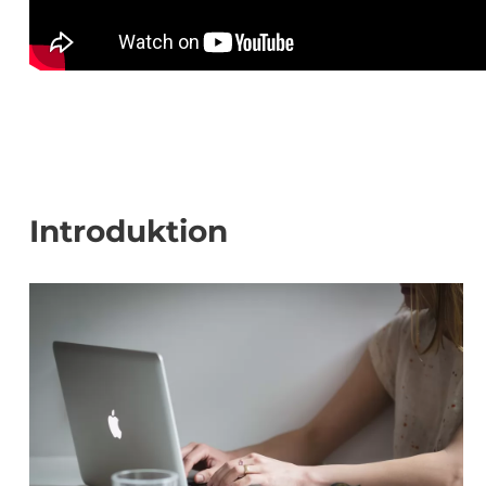
Introduktion