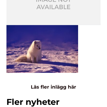
Läs fler inlägg här
Fler nyheter