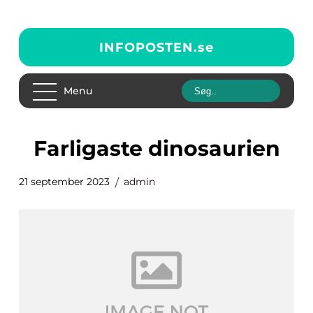
INFOPOSTEN.
se
Menu
farligaste dinosaurien
21 september 2023
admin