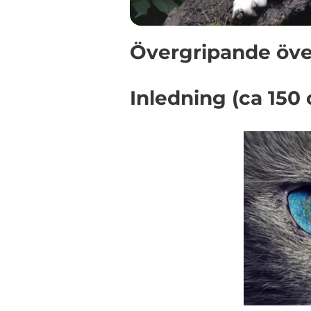
Övergripande öve
Inledning (ca 150 