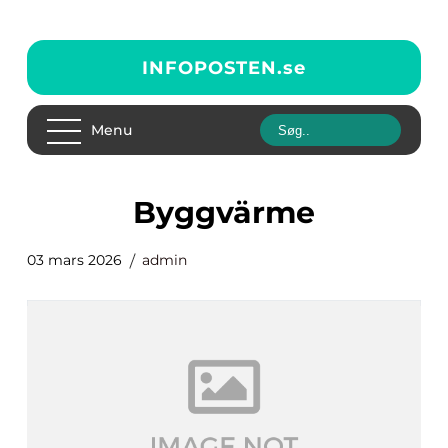
INFOPOSTEN.
se
Menu
Byggvärme
03 mars 2026
admin