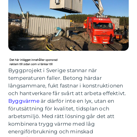
Byggprojekt i Sverige stannar när
temperaturen faller. Betong härdar
långsammare, fukt fastnar i konstruktionen
och hantverkare får svårt att arbeta effektivt.
Byggvärme
är därför inte en lyx, utan en
förutsättning för kvalitet, tidsplan och
arbetsmiljö. Med rätt lösning går det att
kombinera trygg värme med låg
energiförbrukning och minskad