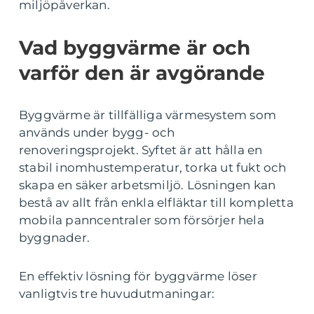
miljöpåverkan.
Vad byggvärme är och
varför den är avgörande
Byggvärme är tillfälliga värmesystem som
används under bygg- och
renoveringsprojekt. Syftet är att hålla en
stabil inomhustemperatur, torka ut fukt och
skapa en säker arbetsmiljö. Lösningen kan
bestå av allt från enkla elfläktar till kompletta
mobila panncentraler som försörjer hela
byggnader.
En effektiv lösning för byggvärme löser
vanligtvis tre huvudutmaningar: