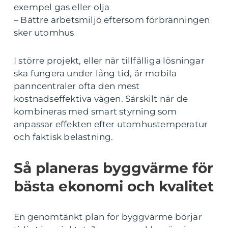
exempel gas eller olja
– Bättre arbetsmiljö eftersom förbränningen
sker utomhus
I större projekt, eller när tillfälliga lösningar
ska fungera under lång tid, är mobila
panncentraler ofta den mest
kostnadseffektiva vägen. Särskilt när de
kombineras med smart styrning som
anpassar effekten efter utomhustemperatur
och faktisk belastning.
Så planeras byggvärme för
bästa ekonomi och kvalitet
En genomtänkt plan för byggvärme börjar