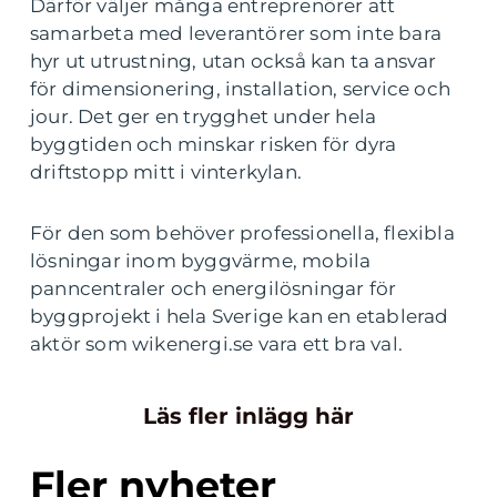
Därför väljer många entreprenörer att
samarbeta med leverantörer som inte bara
hyr ut utrustning, utan också kan ta ansvar
för dimensionering, installation, service och
jour. Det ger en trygghet under hela
byggtiden och minskar risken för dyra
driftstopp mitt i vinterkylan.
För den som behöver professionella, flexibla
lösningar inom byggvärme, mobila
panncentraler och energilösningar för
byggprojekt i hela Sverige kan en etablerad
aktör som wikenergi.se vara ett bra val.
Läs fler inlägg här
Fler nyheter