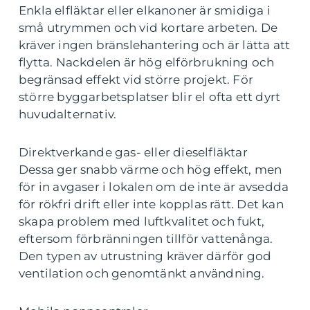
Enkla elfläktar eller elkanoner är smidiga i
små utrymmen och vid kortare arbeten. De
kräver ingen bränslehantering och är lätta att
flytta. Nackdelen är hög elförbrukning och
begränsad effekt vid större projekt. För
större byggarbetsplatser blir el ofta ett dyrt
huvudalternativ.
Direktverkande gas- eller dieselfläktar
Dessa ger snabb värme och hög effekt, men
för in avgaser i lokalen om de inte är avsedda
för rökfri drift eller inte kopplas rätt. Det kan
skapa problem med luftkvalitet och fukt,
eftersom förbränningen tillför vattenånga.
Den typen av utrustning kräver därför god
ventilation och genomtänkt användning.