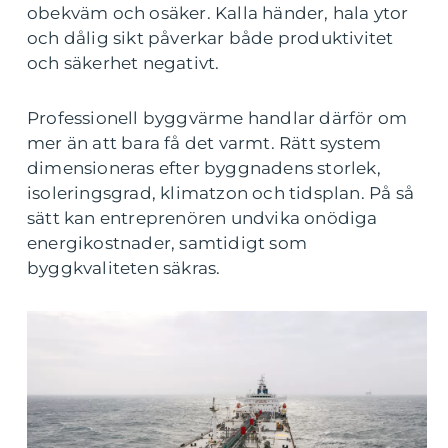
obekväm och osäker. Kalla händer, hala ytor
och dålig sikt påverkar både produktivitet
och säkerhet negativt.
Professionell byggvärme handlar därför om
mer än att bara få det varmt. Rätt system
dimensioneras efter byggnadens storlek,
isoleringsgrad, klimatzon och tidsplan. På så
sätt kan entreprenören undvika onödiga
energikostnader, samtidigt som
byggkvaliteten säkras.