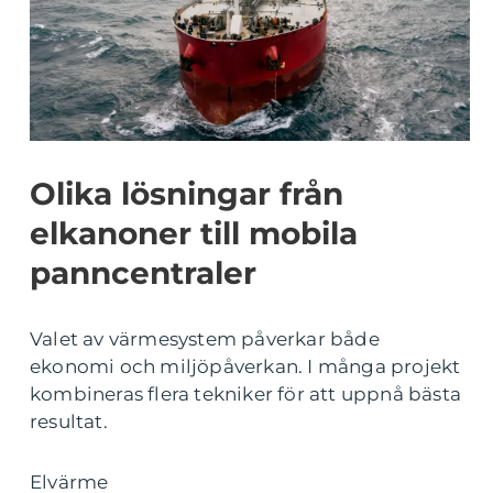
Olika lösningar från
elkanoner till mobila
panncentraler
Valet av värmesystem påverkar både
ekonomi och miljöpåverkan. I många projekt
kombineras flera tekniker för att uppnå bästa
resultat.
Elvärme