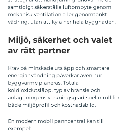
samtidigt säkerställa luftombyte genom
mekanisk ventilation eller genomtänkt
vädring, utan att kyla ner hela byggnaden.
Miljö, säkerhet och valet
av rätt partner
Krav på minskade utsläpp och smartare
energianvändning påverkar även hur
byggvärme planeras. Totala
koldioxidutsläpp, typ av bränsle och
anläggningens verkningsgrad spelar roll för
både miljöprofil och kostnadsbild.
En modern mobil panncentral kan till
exempel: