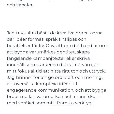
och kanaler.
Jag trivs allra bäst i de kreativa processerna
där idéer formas, språk finslipas och
berättelser får liv. Oavsett om det handlar om
att bygga varumärkesidentitet, skapa
fängslande kampanjtexter eller skriva
innehåll som stärker en digital närvaro, är
mitt fokus alltid att hitta rätt ton och uttryck.
Jag brinner för att ge ord kraft och mening,
att översätta komplexa idéer till
engagerande kommunikation, och att bygga
broar mellan varumärken och människor –
med språket som mitt främsta verktyg.