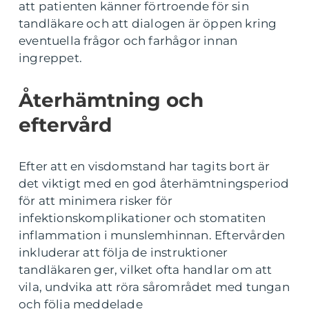
att patienten känner förtroende för sin
tandläkare och att dialogen är öppen kring
eventuella frågor och farhågor innan
ingreppet.
Återhämtning och
eftervård
Efter att en visdomstand har tagits bort är
det viktigt med en god återhämtningsperiod
för att minimera risker för
infektionskomplikationer och stomatiten
inflammation i munslemhinnan. Eftervården
inkluderar att följa de instruktioner
tandläkaren ger, vilket ofta handlar om att
vila, undvika att röra sårområdet med tungan
och följa meddelade