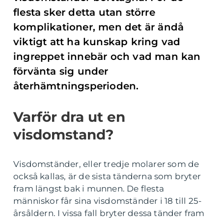
flesta sker detta utan större
komplikationer, men det är ändå
viktigt att ha kunskap kring vad
ingreppet innebär och vad man kan
förvänta sig under
återhämtningsperioden.
Varför dra ut en
visdomstand?
Visdomständer, eller tredje molarer som de
också kallas, är de sista tänderna som bryter
fram längst bak i munnen. De flesta
människor får sina visdomständer i 18 till 25-
årsåldern. I vissa fall bryter dessa tänder fram