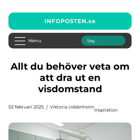
INFOPOSTEN.
se
Menu
Allt du behöver veta om
att dra ut en
visdomstand
02 februari 2025
Viktoria Uddenholm
Inspiration