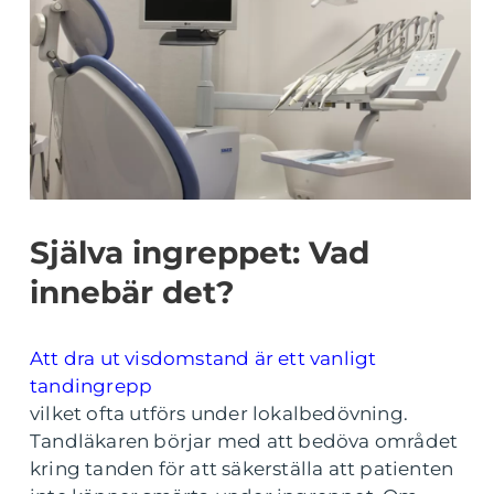
Själva ingreppet: Vad
innebär det?
Att dra ut visdomstand är ett vanligt
tandingrepp
vilket ofta utförs under lokalbedövning.
Tandläkaren börjar med att bedöva området
kring tanden för att säkerställa att patienten