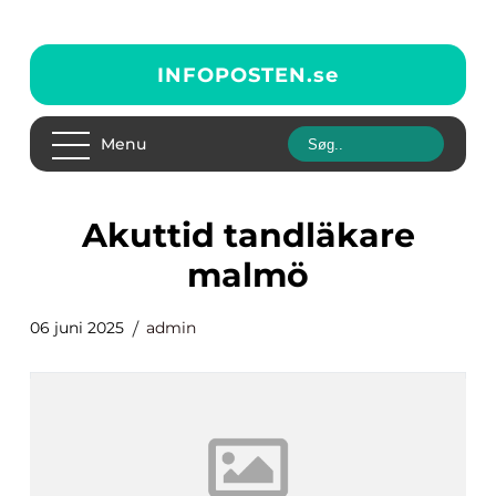
INFOPOSTEN.
se
Menu
akuttid tandläkare
malmö
06 juni 2025
admin